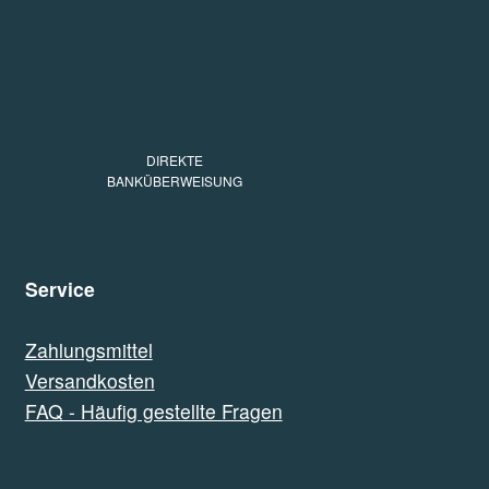
DIREKTE
BANKÜBERWEISUNG
Service
Zahlungsmittel
Versandkosten
FAQ - Häufig gestellte Fragen