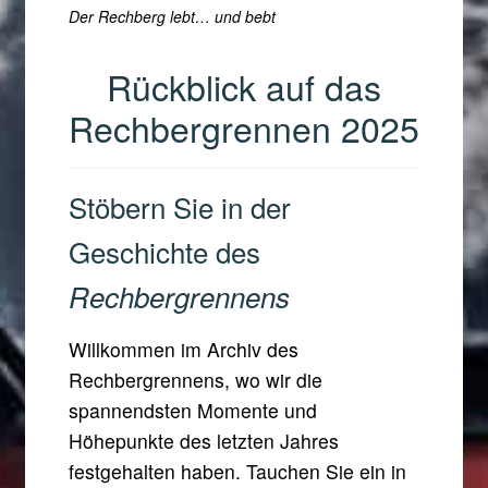
Der Rechberg lebt… und bebt
Shop
Rückblick auf das
Rechbergrennen 2025
Stöbern Sie in der
Geschichte des
Rechbergrennens
Willkommen im Archiv des
Rechbergrennens, wo wir die
spannendsten Momente und
Höhepunkte des letzten Jahres
festgehalten haben. Tauchen Sie ein in