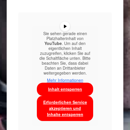
Sie sehen gerade einen
Platzhalterinhalt von
YouTube
. Um auf den
eigentlichen Inhalt
zuzugreifen, klicken Sie auf
die Schaltfläche unten. Bitte
beachten Sie, dass dabei
Daten an Drittanbieter
weitergegeben werden.
Mehr Informationen
Inhalt entsperren
Erforderlichen Service
akzeptieren und
Inhalte entsperren