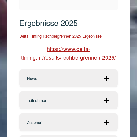
Ergebnisse 2025
Delta Timing Rechbergrennen 2025 Ergebnisse
https://www.delta-
timing.hr/results/rechbergrennen-2025/
News
Teilnehmer
Zuseher