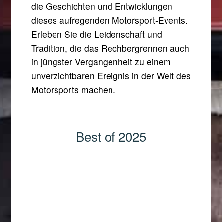
die Geschichten und Entwicklungen
dieses aufregenden Motorsport-Events.
Erleben Sie die Leidenschaft und
Tradition, die das Rechbergrennen auch
in jüngster Vergangenheit zu einem
unverzichtbaren Ereignis in der Welt des
Motorsports machen.
Best of 2025