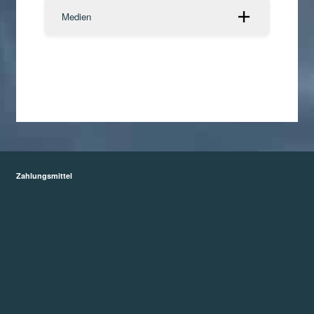
Medien
Zahlungsmittel