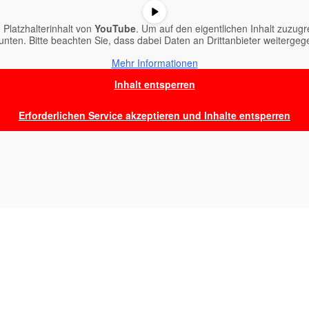
 Platzhalterinhalt von
YouTube
. Um auf den eigentlichen Inhalt zuzugre
 unten. Bitte beachten Sie, dass dabei Daten an Drittanbieter weiterge
Mehr Informationen
Inhalt entsperren
Erforderlichen Service akzeptieren und Inhalte entsperren