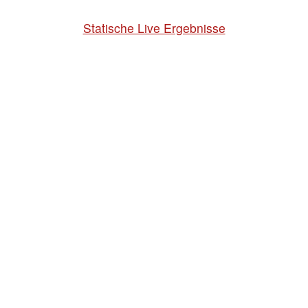
Statische Live Ergebnisse