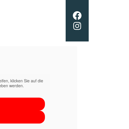
Facebook
Instagram
ifen, klicken Sie auf die
geben werden.