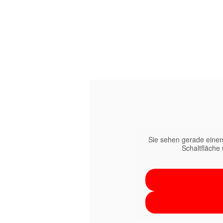
Sie sehen gerade einen
Schaltfläche