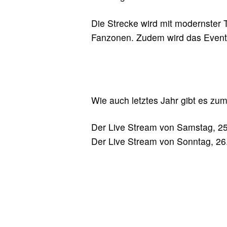
Die Strecke wird mit modernster 
Fanzonen. Zudem wird das Event m
Wie auch letztes Jahr gibt es z
Der Live Stream von Samstag, 25
Der Live Stream von Sonntag, 26.