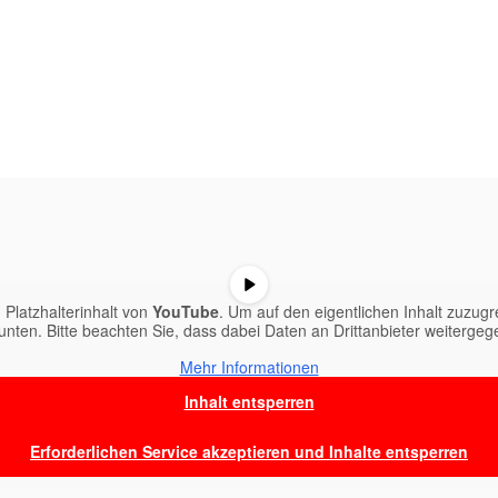
 Platzhalterinhalt von
YouTube
. Um auf den eigentlichen Inhalt zuzugre
 unten. Bitte beachten Sie, dass dabei Daten an Drittanbieter weiterge
Mehr Informationen
Inhalt entsperren
Erforderlichen Service akzeptieren und Inhalte entsperren