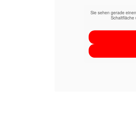
Sie sehen gerade einen
Schaltfläche