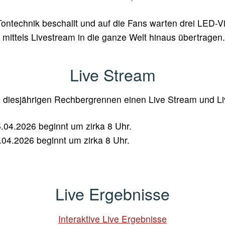
Tontechnik beschallt und auf die Fans warten drei LED-Vi
ittels Livestream in die ganze Welt hinaus übertragen
Live Stream
um diesjährigen Rechbergrennen einen Live Stream und L
.04.2026 beginnt um zirka 8 Uhr.
04.2026 beginnt um zirka 8 Uhr.
Live Ergebnisse
Interaktive Live Ergebnisse