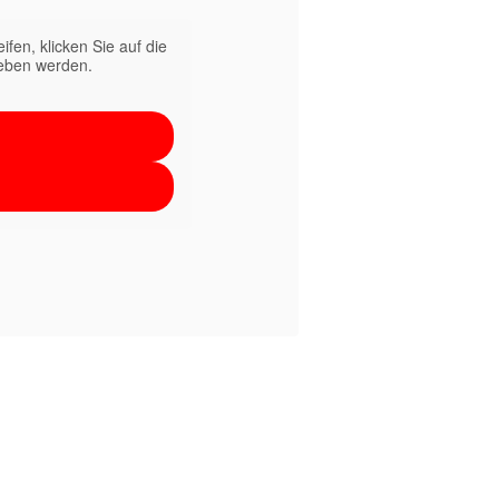
ifen, klicken Sie auf die
geben werden.