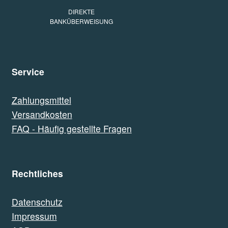
DIREKTE
BANKÜBERWEISUNG
Service
Zahlungsmittel
Versandkosten
FAQ - Häufig gestellte Fragen
Rechtliches
Datenschutz
Impressum