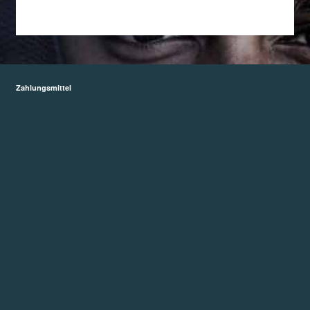
Shop
Zahlungsmittel