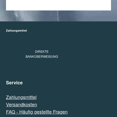
Zahlungsmittel
DIREKTE
BANKÜBERWEISUNG
Service
Zahlungsmittel
Versandkosten
FAQ - Häufig gestellte Fragen