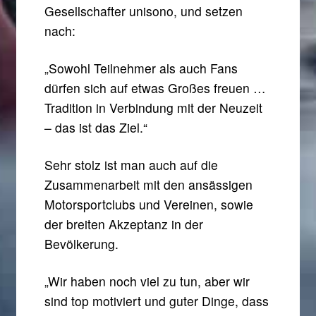
Gesellschafter unisono, und setzen
nach:
„Sowohl Teilnehmer als auch Fans
dürfen sich auf etwas Großes freuen …
Tradition in Verbindung mit der Neuzeit
– das ist das Ziel.“
Sehr stolz ist man auch auf die
Zusammenarbeit mit den ansässigen
Motorsportclubs und Vereinen, sowie
der breiten Akzeptanz in der
Bevölkerung.
„Wir haben noch viel zu tun, aber wir
sind top motiviert und guter Dinge, dass