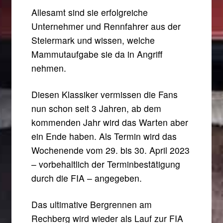
Allesamt sind sie erfolgreiche
Unternehmer und Rennfahrer aus der
Steiermark und wissen, welche
Mammutaufgabe sie da in Angriff
nehmen.
Diesen Klassiker vermissen die Fans
nun schon seit 3 Jahren, ab dem
kommenden Jahr wird das Warten aber
ein Ende haben. Als Termin wird das
Wochenende vom 29. bis 30. April 2023
– vorbehaltlich der Terminbestätigung
durch die FIA – angegeben.
Das ultimative Bergrennen am
Rechberg wird wieder als Lauf zur FIA