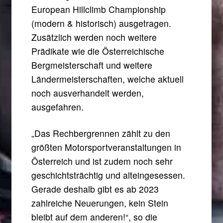
European Hillclimb Championship
(modern & historisch) ausgetragen.
Zusätzlich werden noch weitere
Prädikate wie die Österreichische
Bergmeisterschaft und weitere
Ländermeisterschaften, welche aktuell
noch ausverhandelt werden,
ausgefahren.
„Das Rechbergrennen zählt zu den
größten Motorsportveranstaltungen in
Österreich und ist zudem noch sehr
geschichtsträchtig und alteingesessen.
Gerade deshalb gibt es ab 2023
zahlreiche Neuerungen, kein Stein
bleibt auf dem anderen!“, so die